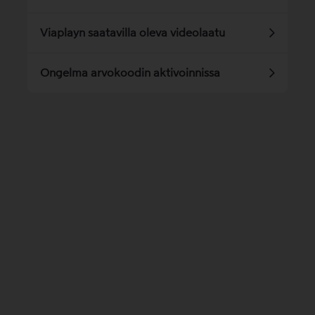
Viaplayn saatavilla oleva videolaatu
Ongelma arvokoodin aktivoinnissa