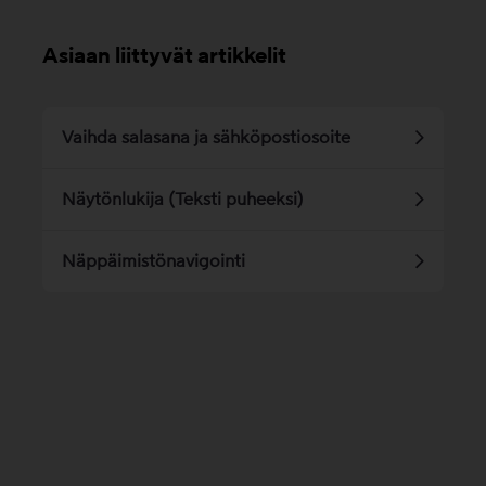
Asiaan liittyvät artikkelit
Vaihda salasana ja sähköpostiosoite
Näytönlukija (Teksti puheeksi)
Näppäimistönavigointi