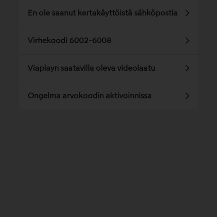
En ole saanut kertakäyttöistä sähköpostia
Virhekoodi 6002-6008
Viaplayn saatavilla oleva videolaatu
Ongelma arvokoodin aktivoinnissa