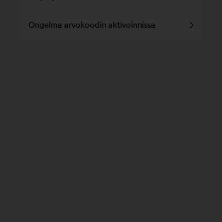
Ongelma arvokoodin aktivoinnissa