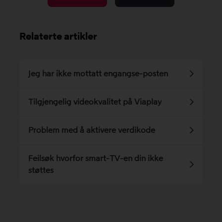
Relaterte artikler
Jeg har ikke mottatt engangse-posten
Tilgjengelig videokvalitet på Viaplay
Problem med å aktivere verdikode
Feilsøk hvorfor smart-TV-en din ikke
støttes