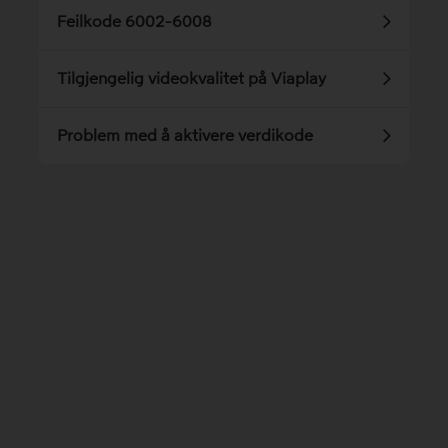
Feilkode 6002-6008
Tilgjengelig videokvalitet på Viaplay
Problem med å aktivere verdikode