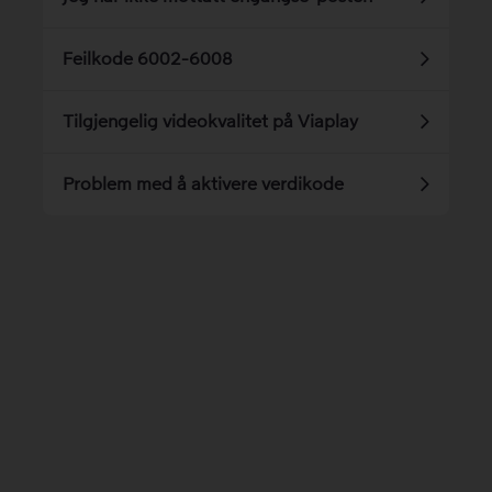
Feilkode 6002-6008
Tilgjengelig videokvalitet på Viaplay
Problem med å aktivere verdikode