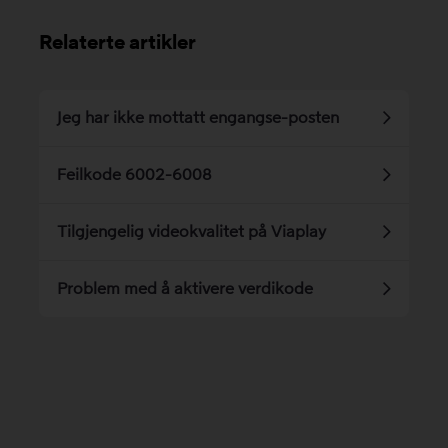
Relaterte artikler
Jeg har ikke mottatt engangse-posten
Feilkode 6002-6008
Tilgjengelig videokvalitet på Viaplay
Problem med å aktivere verdikode