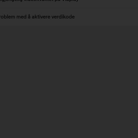
roblem med å aktivere verdikode