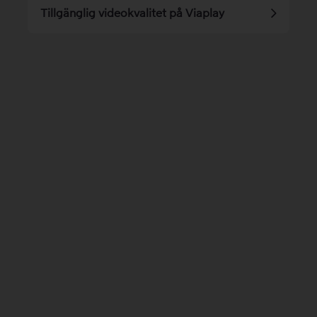
Tillgänglig videokvalitet på Viaplay