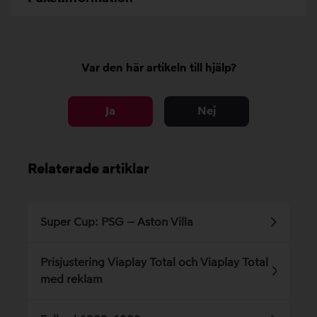
Var den här artikeln till hjälp?
Ja
Nej
Relaterade artiklar
Super Cup: PSG – Aston Villa
Prisjustering Viaplay Total och Viaplay Total
med reklam