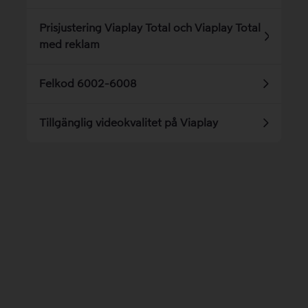
Prisjustering Viaplay Total och Viaplay Total
med reklam
Felkod 6002-6008
Tillgänglig videokvalitet på Viaplay