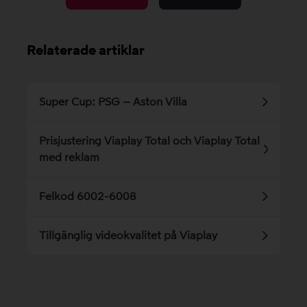
Relaterade artiklar
Super Cup: PSG – Aston Villa
Prisjustering Viaplay Total och Viaplay Total
med reklam
Felkod 6002-6008
Tillgänglig videokvalitet på Viaplay