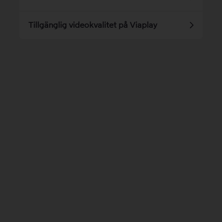
Tillgänglig videokvalitet på Viaplay