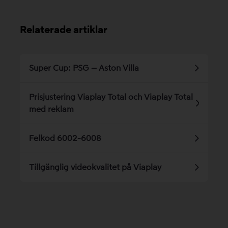
Relaterade artiklar
Super Cup: PSG – Aston Villa
Prisjustering Viaplay Total och Viaplay Total
med reklam
Felkod 6002-6008
Tillgänglig videokvalitet på Viaplay