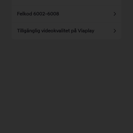
Felkod 6002-6008
Tillgänglig videokvalitet på Viaplay