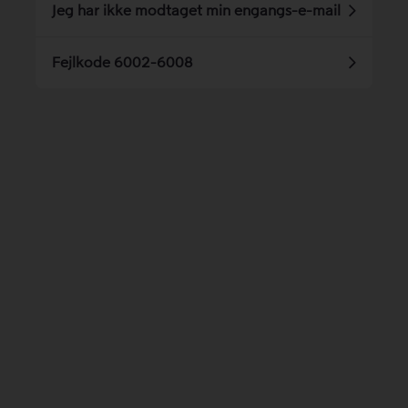
Jeg har ikke modtaget min engangs-e-mail
Fejlkode 6002-6008