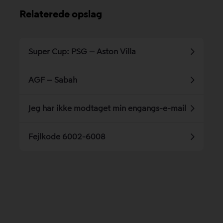
Relaterede opslag
Super Cup: PSG – Aston Villa
AGF – Sabah
Jeg har ikke modtaget min engangs-e-mail
Fejlkode 6002-6008