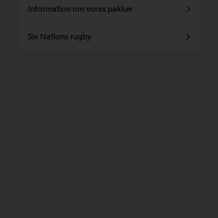
Information om vores pakker
Six Nations rugby