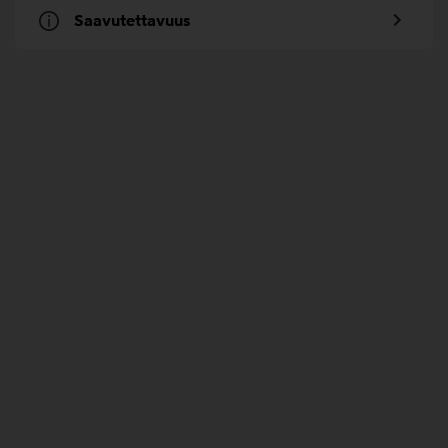
Saavutettavuus