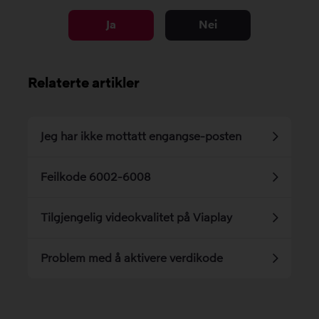
Ja
Nei
Relaterte artikler
Jeg har ikke mottatt engangse-posten
Feilkode 6002-6008
Tilgjengelig videokvalitet på Viaplay
Problem med å aktivere verdikode