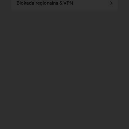
Blokada regionalna & VPN