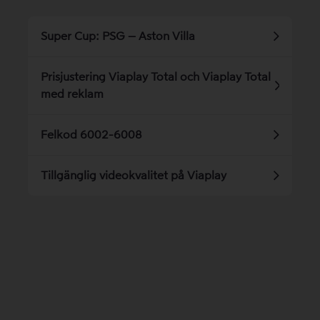
Super Cup: PSG – Aston Villa
Prisjustering Viaplay Total och Viaplay Total
med reklam
Felkod 6002-6008
Tillgänglig videokvalitet på Viaplay