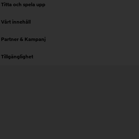
Titta och spela upp
Vårt innehåll
Partner & Kampanj
Tillgänglighet