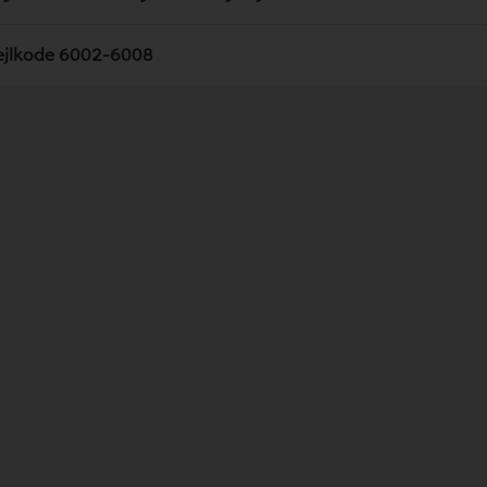
ejlkode 6002-6008