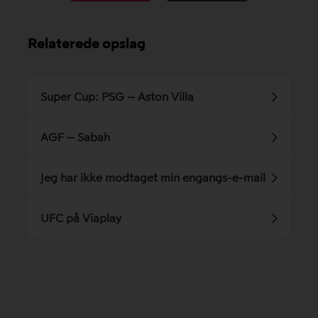
Relaterede opslag
Super Cup: PSG – Aston Villa
AGF – Sabah
Jeg har ikke modtaget min engangs-e-mail
UFC på Viaplay