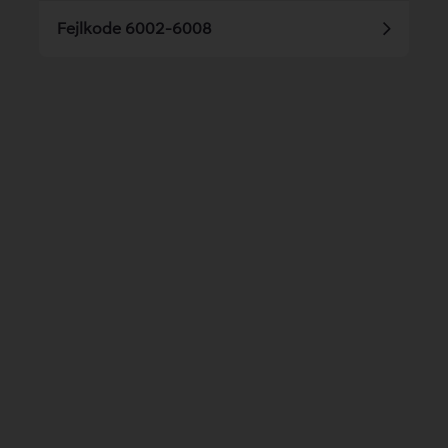
Fejlkode 6002-6008