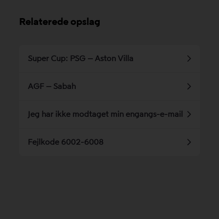
Relaterede opslag
Super Cup: PSG – Aston Villa
AGF – Sabah
Jeg har ikke modtaget min engangs-e-mail
Fejlkode 6002-6008