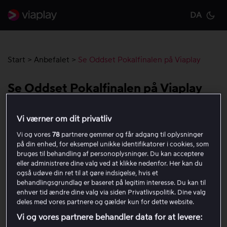
DA
Cu
Start
>
Anbefalet
>
Se Oddset Pokalfinalen på Viaplay
Se Oddset Pokalfinalen på Viaplay
Viaplay har eksklusivt rettighederne til at vise Danmarks
Vi værner om dit privatliv
traditionsrige pokalturnering, så kom og følg med når vi
Vi og vores
78
partnere gemmer og får adgang til oplysninger
viser Oddset Pokalfinalen mellem F.C. København og
på din enhed, for eksempel unikke identifikatorer i cookies, som
bruges til behandling af personoplysninger. Du kan acceptere
Silkeborg IF den 29. maj.
eller administrere dine valg ved at klikke nedenfor. Her kan du
også udøve din ret til at gøre indsigelse, hvis et
Du kan se finalen med et abonnement på Viaplay
behandlingsgrundlag er baseret på legitim interesse. Du kan til
Premium eller Dansk Fodbold, eller på kanalen Viaplay
enhver tid ændre dine valg via siden Privatlivspolitik. Dine valg
deles med vores partnere og gælder kun for dette website.
Sport News.
Vi og vores partnere behandler data for at levere: