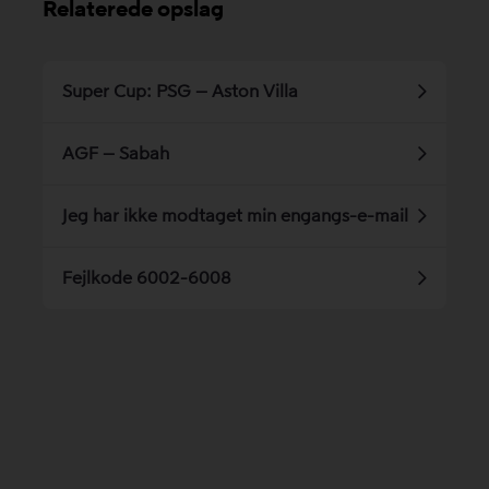
Relaterede opslag
Super Cup: PSG – Aston Villa
AGF – Sabah
Jeg har ikke modtaget min engangs-e-mail
Fejlkode 6002-6008