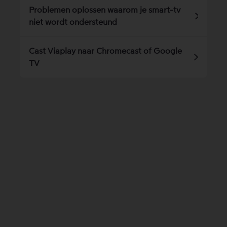
Problemen oplossen waarom je smart-tv
niet wordt ondersteund
Cast Viaplay naar Chromecast of Google
TV