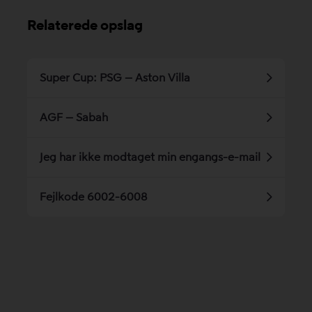
Relaterede opslag
Super Cup: PSG – Aston Villa
AGF – Sabah
Jeg har ikke modtaget min engangs-e-mail
Fejlkode 6002-6008