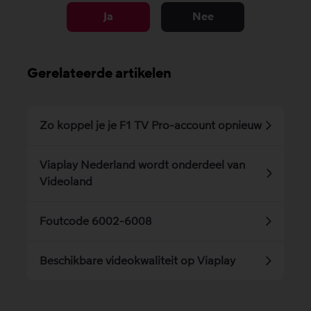
Ja
Nee
Gerelateerde artikelen
Zo koppel je je F1 TV Pro-account opnieuw
Viaplay Nederland wordt onderdeel van
Videoland
Foutcode 6002-6008
Beschikbare videokwaliteit op Viaplay