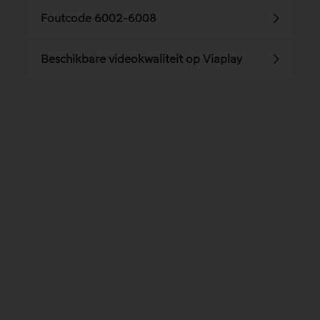
Foutcode 6002-6008
Beschikbare videokwaliteit op Viaplay