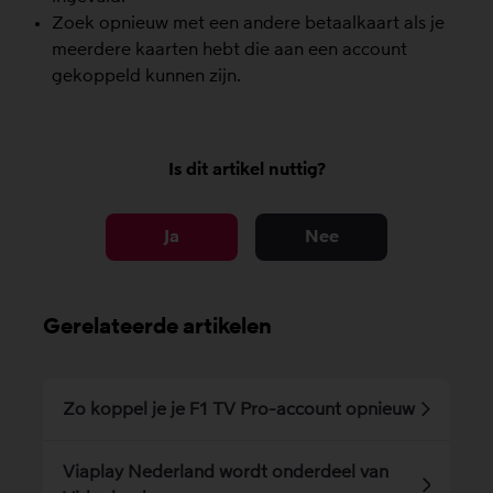
Zoek opnieuw met een andere betaalkaart als je
meerdere kaarten hebt die aan een account
gekoppeld kunnen zijn.
Is dit artikel nuttig?
Ja
Nee
Gerelateerde artikelen
Zo koppel je je F1 TV Pro-account opnieuw
Viaplay Nederland wordt onderdeel van