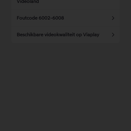
Videoland
Foutcode 6002-6008
Beschikbare videokwaliteit op Viaplay