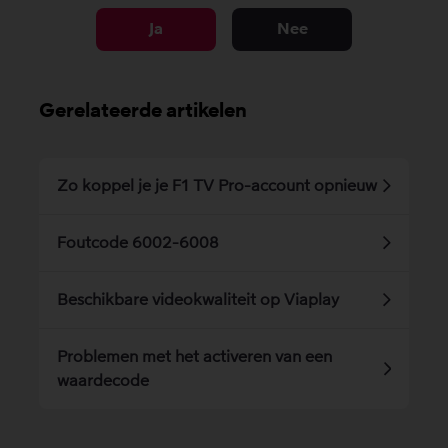
Ja
Nee
Gerelateerde artikelen
Zo koppel je je F1 TV Pro-account opnieuw
Foutcode 6002-6008
Beschikbare videokwaliteit op Viaplay
Problemen met het activeren van een
waardecode