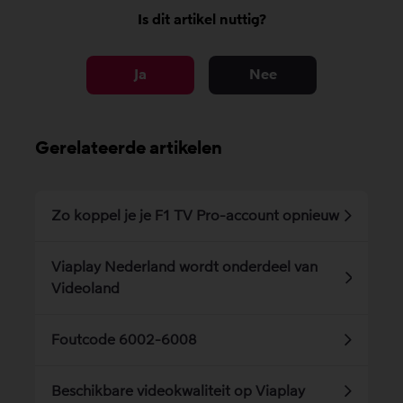
Is dit artikel nuttig?
Ja
Nee
Gerelateerde artikelen
Zo koppel je je F1 TV Pro-account opnieuw
Viaplay Nederland wordt onderdeel van
Videoland
Foutcode 6002-6008
Beschikbare videokwaliteit op Viaplay