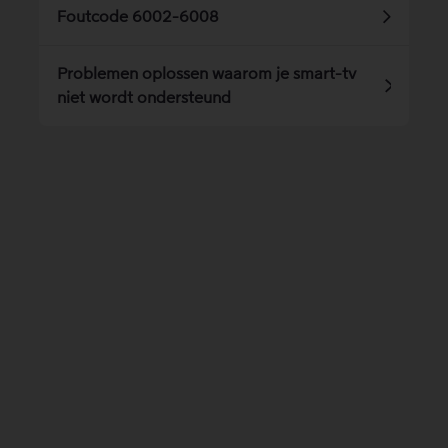
Foutcode 6002-6008
Problemen oplossen waarom je smart-tv
niet wordt ondersteund