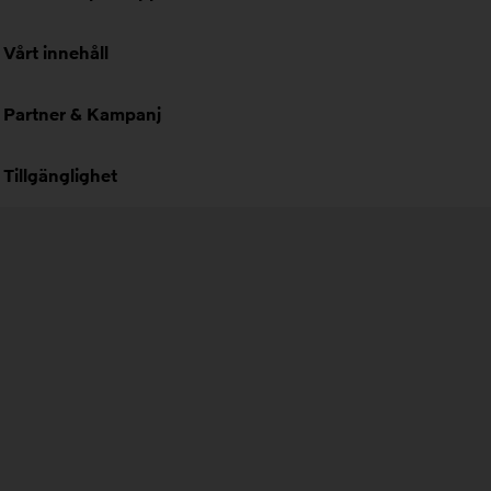
Vårt innehåll
Partner & Kampanj
Tillgänglighet