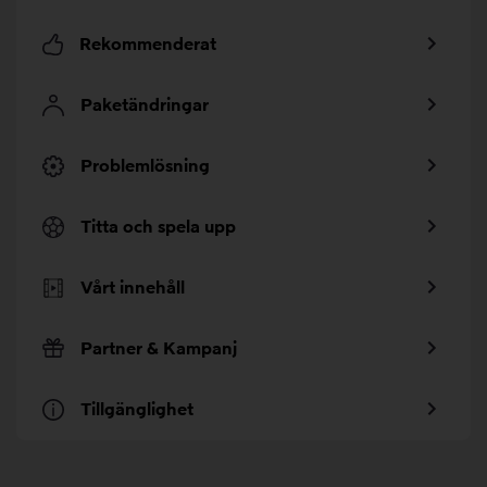
Rekommenderat
Paketändringar
Problemlösning
Titta och spela upp
Vårt innehåll
Partner & Kampanj
Tillgänglighet